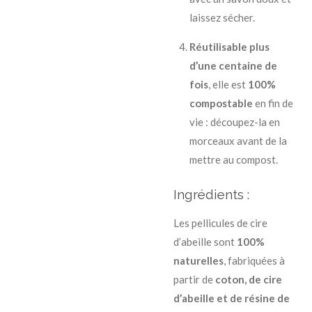
laissez sécher.
Réutilisable plus
d’une centaine de
fois
, elle est
100%
compostable
en fin de
vie : découpez-la en
morceaux avant de la
mettre au compost.
Ingrédients :
Les pellicules de cire
d’abeille sont
100%
naturelles
, fabriquées à
partir de
coton, de cire
d’abeille et de résine de