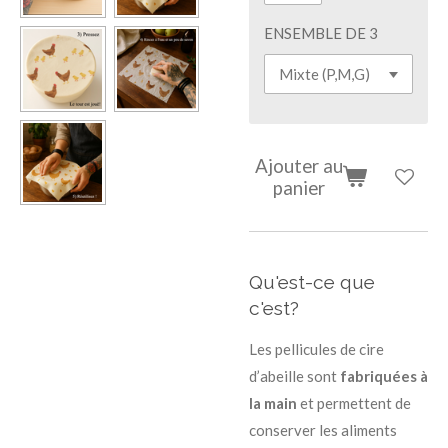
ENSEMBLE DE 3
Ajouter au
panier
Qu'est-ce que
c'est?
Les pellicules de cire
d’abeille sont
fabriquées à
la main
et permettent de
conserver les aliments