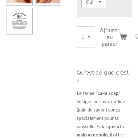
Ajouter
au
panier
Qu'est ce que c'est
?
Le terme
"cake soap"
désigne un savon solide
(pain de savon) conçu
spécialement pour la
vaisselle.
Fabriqué à la
main avec soin
, il offre