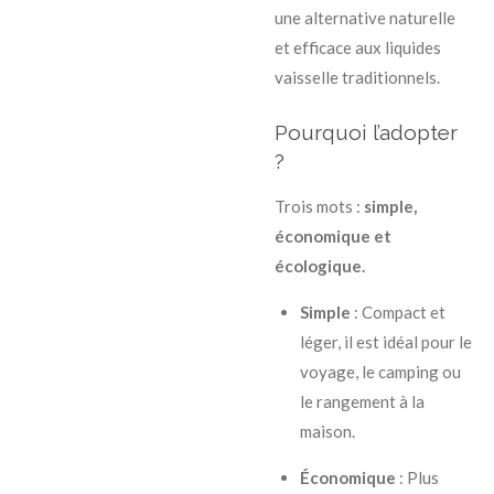
une alternative naturelle
et efficace aux liquides
vaisselle traditionnels.
Pourquoi l’adopter
?
Trois mots :
simple,
économique et
écologique.
Simple
: Compact et
léger, il est idéal pour le
voyage, le camping ou
le rangement à la
maison.
Économique
: Plus