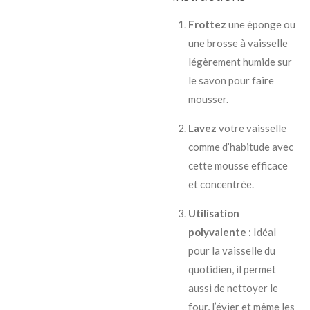
Frottez
une éponge ou
une brosse à vaisselle
légèrement humide sur
le savon pour faire
mousser.
Lavez
votre vaisselle
comme d’habitude avec
cette mousse efficace
et concentrée.
Utilisation
polyvalente
: Idéal
pour la vaisselle du
quotidien, il permet
aussi de nettoyer le
four, l’évier et même les