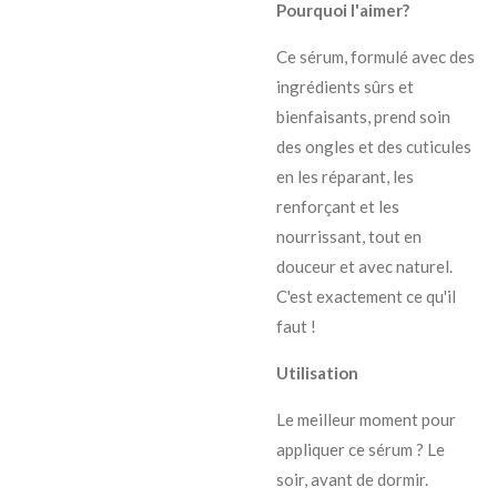
Pourquoi l'aimer?
Ce sérum, formulé avec des
ingrédients sûrs et
bienfaisants, prend soin
des ongles et des cuticules
en les réparant, les
renforçant et les
nourrissant, tout en
douceur et avec naturel.
C'est exactement ce qu'il
faut !
Utilisation
Le meilleur moment pour
appliquer ce sérum ? Le
soir, avant de dormir.