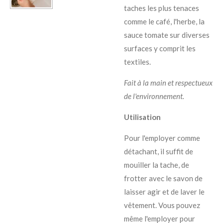
taches les plus tenaces
comme le café, l'herbe, la
sauce tomate sur diverses
surfaces y comprit les
textiles.
Fait à la main et respectueux
de l'environnement.
Utilisation
Pour l'employer comme
détachant, il suffit de
mouiller la tache, de
frotter avec le savon de
laisser agir et de laver le
vêtement. Vous pouvez
même l'employer pour