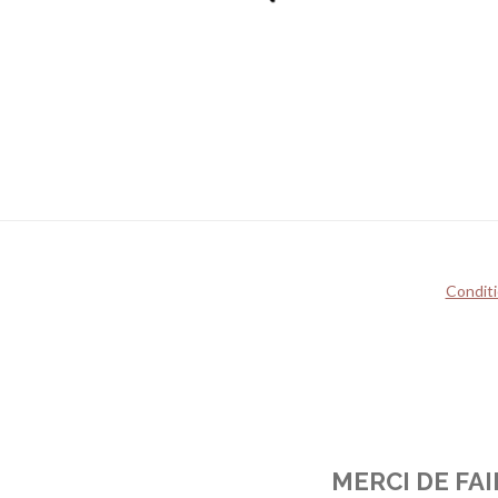
Conditi
MERCI DE FA