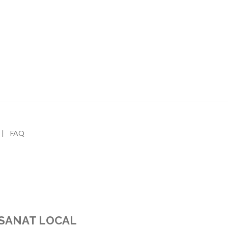
 | FAQ
ISANAT LOCAL