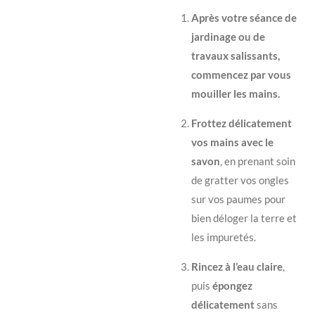
Après votre séance de
jardinage ou de
travaux salissants,
commencez par vous
mouiller les mains.
Frottez délicatement
vos mains avec le
savon
, en prenant soin
de gratter vos ongles
sur vos paumes pour
bien déloger la terre et
les impuretés.
Rincez à l’eau claire
,
puis
épongez
délicatement
sans