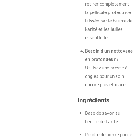
retirer complètement
la pellicule protectrice
laissée par le beurre de
karité et les huiles
essentielles.
Besoin d’un nettoyage
en profondeur ?
Utilisez une brosse à
ongles pour un soin
encore plus efficace.
Ingrédients
Base de savon au
beurre de karité
Poudre de pierre ponce