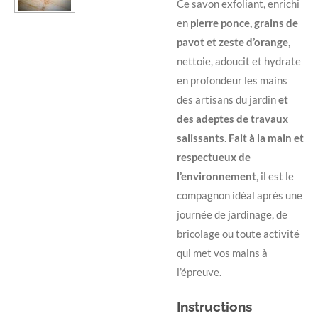
Ce savon exfoliant, enrichi
en
pierre ponce, grains de
pavot et zeste d’orange
,
nettoie, adoucit et hydrate
en profondeur les mains
des artisans du jardin
et
des adeptes de travaux
salissants
.
Fait à la main et
respectueux de
l’environnement
, il est le
compagnon idéal après une
journée de jardinage, de
bricolage ou toute activité
qui met vos mains à
l’épreuve.
Instructions