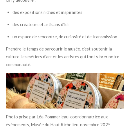
On y découvre :
des expositions riches et inspirantes
des créateurs et artisans d’ici
un espace de rencontre, de curiosité et de transmission
Prendre le temps de parcourir le musée, c’est soutenir la
culture, les métiers d’art et les artistes qui font vibrer notre
communauté.
Photo prise par Léa Pommerleau, coordonnatrice aux
évènements, Musée du Haut Richelieu, novembre 2025