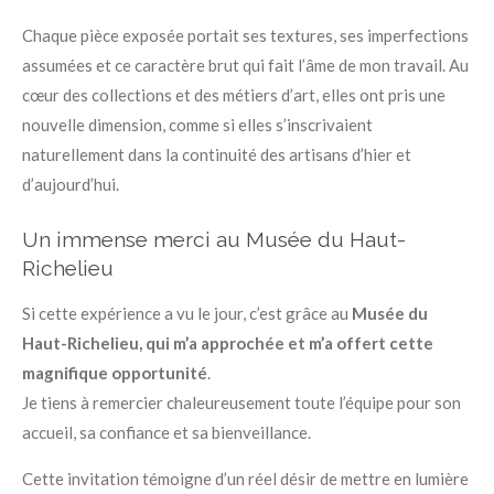
Chaque pièce exposée portait ses textures, ses imperfections
assumées et ce caractère brut qui fait l’âme de mon travail. Au
cœur des collections et des métiers d’art, elles ont pris une
nouvelle dimension, comme si elles s’inscrivaient
naturellement dans la continuité des artisans d’hier et
d’aujourd’hui.
Un immense merci au Musée du Haut-
Richelieu
Si cette expérience a vu le jour, c’est grâce au
Musée du
Haut-Richelieu, qui m’a approchée et m’a offert cette
magnifique opportunité
.
Je tiens à remercier chaleureusement toute l’équipe pour son
accueil, sa confiance et sa bienveillance.
Cette invitation témoigne d’un réel désir de mettre en lumière