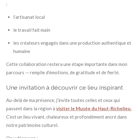
:
l’artisanat local
le travail fait main
les créateurs engagés dans une production authentique et
humaine
Cette collaboration restera une étape importante dans mon
parcours — remplie d’émotions, de gratitude et de fierté.
Une invitation à découvrir ce lieu inspirant
Au-delà de ma présence, j’invite toutes celles et ceux qui
passent dans la région à
visiter le Musée du Haut-Richelieu
.
C’est un lieu vivant, chaleureux et profondément ancré dans
notre patrimoine culturel.